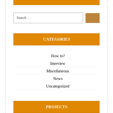
CATEGORIES
How to?
Interview
Miscellaneous
News
Uncategorized
PROJECTS