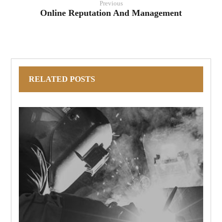
Previous
Online Reputation And Management
RELATED POSTS