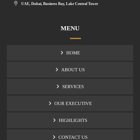
UAE, Dubai, Business Bay, Lake Central Tower
MENU
HOME
ABOUT US
SERVICES
OUR EXECUTIVE
HIGHLIGHTS
CONTACT US