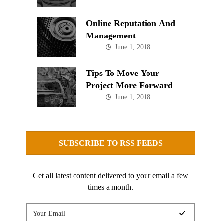
Online Reputation And
Management
June 1, 2018
Tips To Move Your
Project More Forward
June 1, 2018
SUBSCRIBE TO RSS FEEDS
Get all latest content delivered to your email a few
times a month.