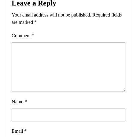
Leave a Reply
Your email address will not be published.
Required fields
are marked
*
Comment
*
Name
*
Email
*