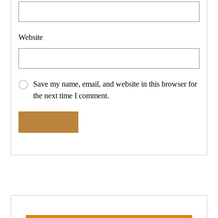
Website
Save my name, email, and website in this browser for
the next time I comment.