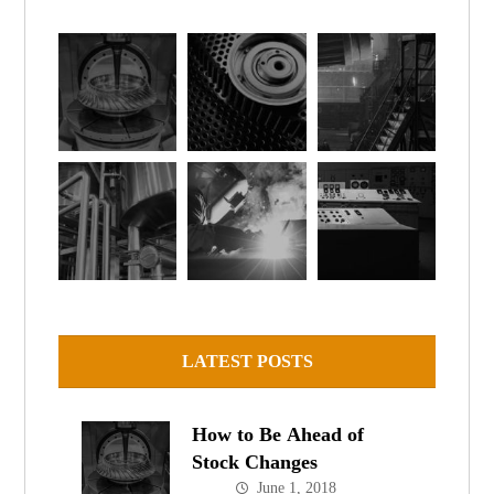
LATEST POSTS
How to Be Ahead of
Stock Changes
June 1, 2018