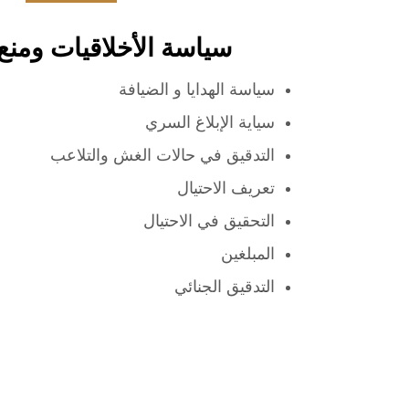
سياسة الأخلاقيات ومنع 
سياسة الهدايا و الضيافة
سياية الإبلاغ السري
التدقيق في حالات الغش والتلاعب
تعريف الاحتيال
التحقيق في الاحتيال
المبلغين
التدقيق الجنائي