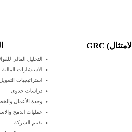
ال
التحليل المالي للقوائ
الاستشارات المالية
استراتيجيات التمويل
دراسات جدوى
وحدة الأعمال والخ
عمليات الدمج والاست
تقييم الشركة