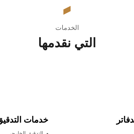
الخدمات
التي نقدمها
فاتر
خدمات التدقيق
التدقيق الخارجي