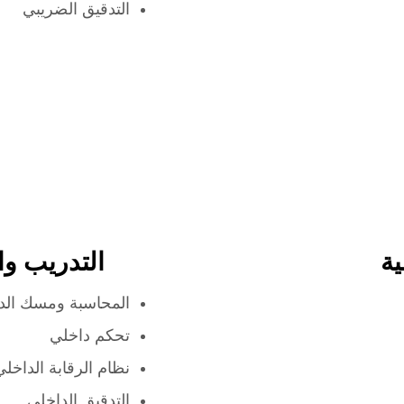
التدقيق الضريبي
ة
التدريب وا
المحاسبة ومسك الدف
تحكم داخلي
نظام الرقابة الداخلي
التدقيق الداخلي