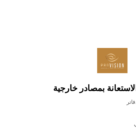
لاستعانة بمصادر خارجية
اتر