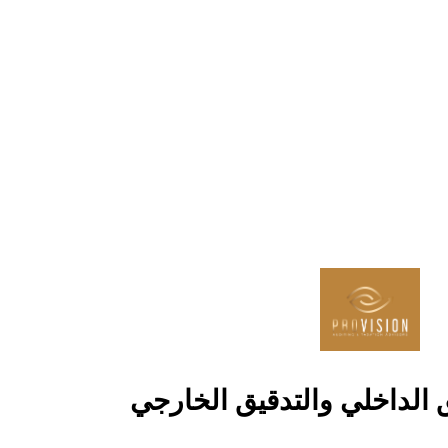
 الداخلي والتدقيق الخارجي