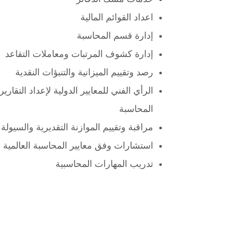
اعداد القوائم المالية
إدارة قسم المحاسبة
إدارة كشوف المرتبات ومعاملات التقاعد
رصد وتقييم الميزانية والتنبؤات النقدية
الرأي الفني للمعايير الدولية لإعداد التقاري
المحاسبة
مراقبة وتقييم الموازنة التقديرية والسيولة
استشارات وفق معايير المحاسبة العالمية IFRS
تدريب المهارات المحاسبية