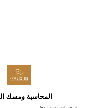
المحاسبة ومسك الد
خدمات مسك الدفاتر