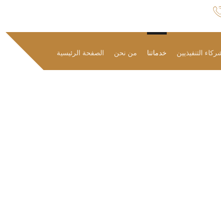
ركاء التنفيذيين
خدماتنا
من نحن
الصفحة الرئيسية