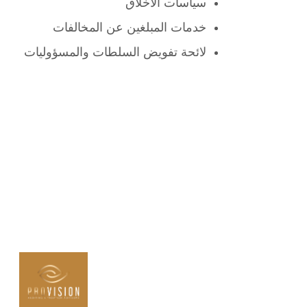
سياسات الأخلاق
خدمات المبلغين عن المخالفات
لائحة تفويض السلطات والمسؤوليات