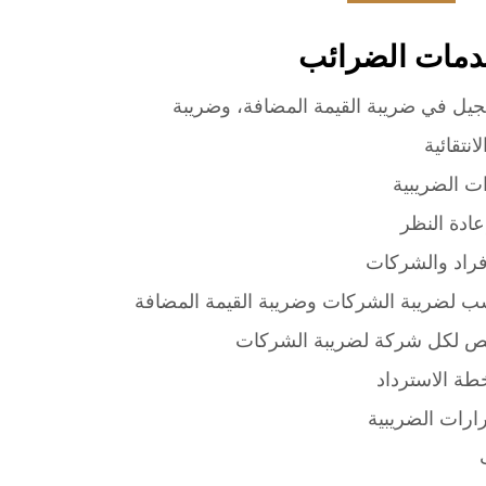
مات الضرائب
سجيل في ضريبة القيمة المضافة، وضريبة
انتقائية
ت الضريبية
ادة النظر
فراد والشركات
اسب لضريبة الشركات وضريبة القيمة المضافة
 لكل شركة لضريبة الشركات
ة الاسترداد
رارات الضريبية