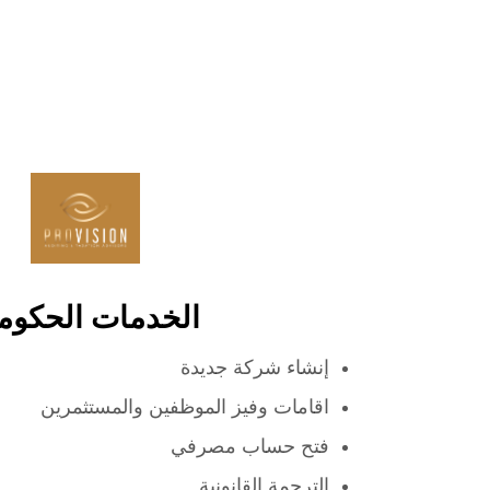
الخدمات الحكومي
إنشاء شركة جديدة
اقامات وفيز الموظفين والمستثمرين
فتح حساب مصرفي
الترجمة القانونية