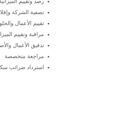
رصد وتقييم الميزانية 
تصفية الشركة وإفلا
تقييم الأعمال والحلو
مراقبة وتقييم الميزان
تدقيق الأعمال والأ
مراجعة متخصصة
استرداد ضرائب سكن