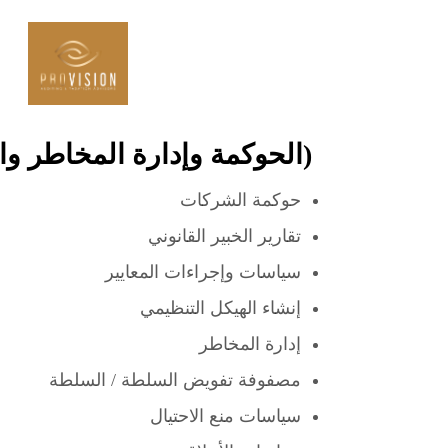
GRC (الحوكمة وإدارة المخاطر والامتثال)
حوكمة الشركات
تقارير الخبير القانوني
سياسات وإجراءات المعايير
إنشاء الهيكل التنظيمي
إدارة المخاطر
مصفوفة تفويض السلطة / السلطة
سياسات منع الاحتيال