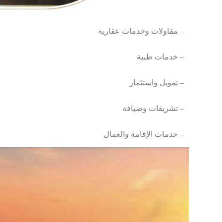
مقاولات وخدمات عقارية –
خدمات طبية –
تمويل واستثمار –
تشريفات وضيافة –
خدمات الإقامة والعمال –