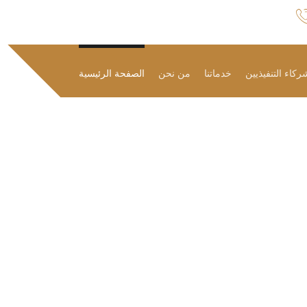
ركاء التنفيذيين
خدماتنا
من نحن
الصفحة الرئيسية