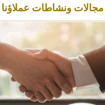
مجالات ونشاطات عملاؤنا