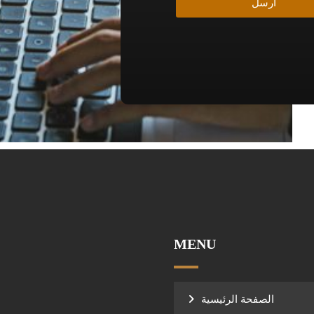
أرسل
MENU
الصفحة الرئيسية