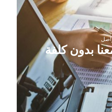
اصل
عنا بدون كلفة